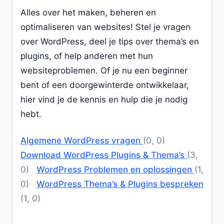
Alles over het maken, beheren en
optimaliseren van websites! Stel je vragen
over WordPress, deel je tips over thema’s en
plugins, of help anderen met hun
websiteproblemen. Of je nu een beginner
bent of een doorgewinterde ontwikkelaar,
hier vind je de kennis en hulp die je nodig
hebt.
Algemene WordPress vragen
(0, 0)
Download WordPress Plugins & Thema’s
(3,
0)
WordPress Problemen en oplossingen
(1,
0)
WordPress Thema’s & Plugins bespreken
(1, 0)