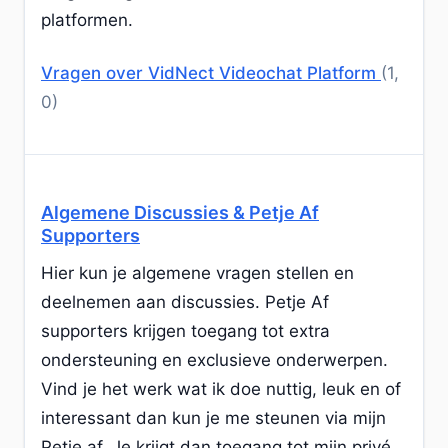
platformen.
Vragen over VidNect Videochat Platform
(1,
0)
Algemene Discussies & Petje Af
Supporters
Hier kun je algemene vragen stellen en
deelnemen aan discussies. Petje Af
supporters krijgen toegang tot extra
ondersteuning en exclusieve onderwerpen.
Vind je het werk wat ik doe nuttig, leuk en of
interessant dan kun je me steunen via mijn
Petje af. Je krijgt dan toegang tot mijn privé