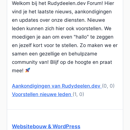
Welkom bij het Rudydeelen.dev Forum! Hier
vind je het laatste nieuws, aankondigingen
en updates over onze diensten. Nieuwe
leden kunnen zich hier ook voorstellen. We
moedigen je aan om even "hallo" te zeggen
en jezelf kort voor te stellen. Zo maken we er
samen een gezellige en behulpzame
community van! Blijf op de hoogte en praat
mee!
Aankondigingen van Rudydeelen.dev
(0, 0)
Voorstellen nieuwe leden
(1, 0)
Websitebouw & WordPress