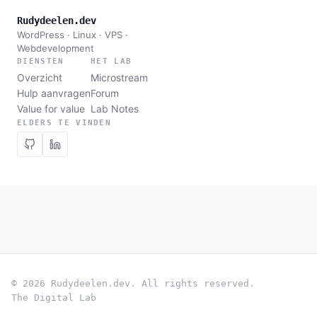
Rudydeelen.dev
WordPress · Linux · VPS ·
Webdevelopment
DIENSTEN
HET LAB
Overzicht
Microstream
Hulp aanvragen
Forum
Value for value
Lab Notes
ELDERS TE VINDEN
© 2026 Rudydeelen.dev. All rights reserved.
The Digital Lab