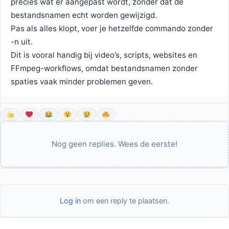
precies wat er aangepast wordt, zonder dat de
bestandsnamen echt worden gewijzigd.
Pas als alles klopt, voer je hetzelfde commando zonder
-n uit.
Dit is vooral handig bij video’s, scripts, websites en
FFmpeg-workflows, omdat bestandsnamen zonder
spaties vaak minder problemen geven.
Nog geen replies. Wees de eerste!
Log in
om een reply te plaatsen.